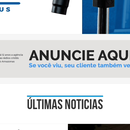
Últimas noticias