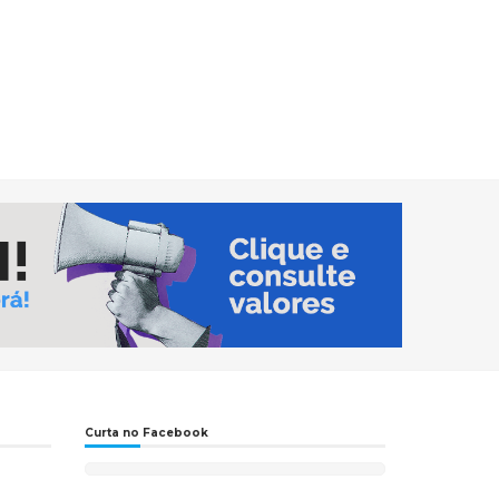
Curta no Facebook